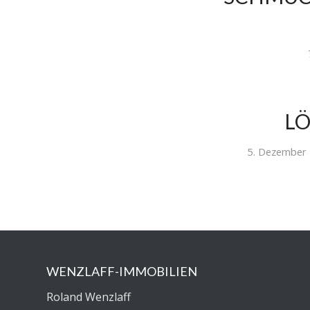
LÖ
5. Dezember
WENZLAFF-IMMOBILIEN
Roland Wenzlaff